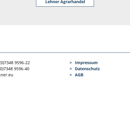
Lehner Agrarhandel
 (0)7348 9596-22
Impressum
(0)7348 9596-40
Datenschutz
hner.eu
AGB