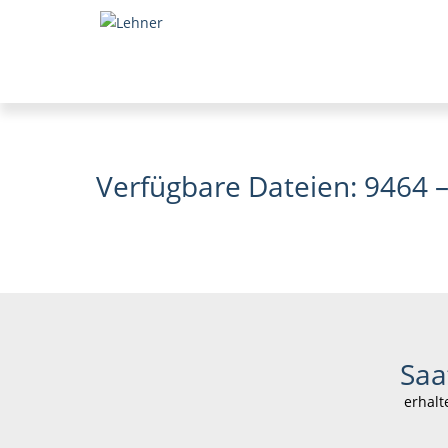
Verfügbare Dateien: 9464 
Saa
erhalt