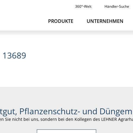
360°-Welt
Händler-Suche
PRODUKTE
UNTERNEHMEN
– 13689
tgut, Pflanzenschutz- und Düngemi
en Sie nicht bei uns, sondern bei den Kollegen des LEHNER Agrarh