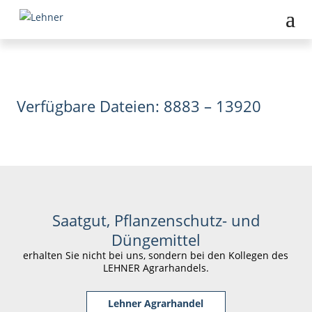
Verfügbare Dateien: 8883 – 13920
Saatgut, Pflanzenschutz- und
Düngemittel
erhalten Sie nicht bei uns, sondern bei den Kollegen des
LEHNER Agrarhandels.
Lehner Agrarhandel