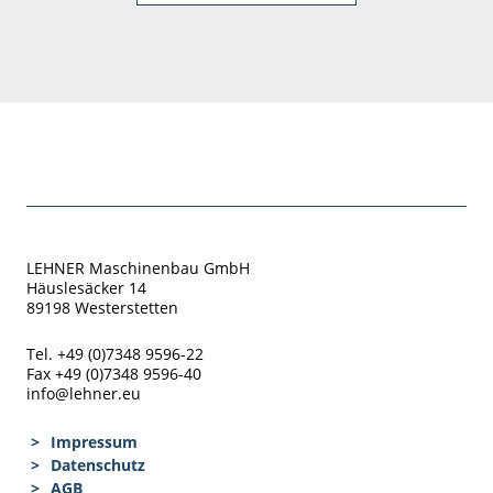
LEHNER Maschinenbau GmbH
Häuslesäcker 14
89198 Westerstetten
Tel. +49 (0)7348 9596-22
Fax +49 (0)7348 9596-40
info@lehner.eu
Impressum
Datenschutz
AGB