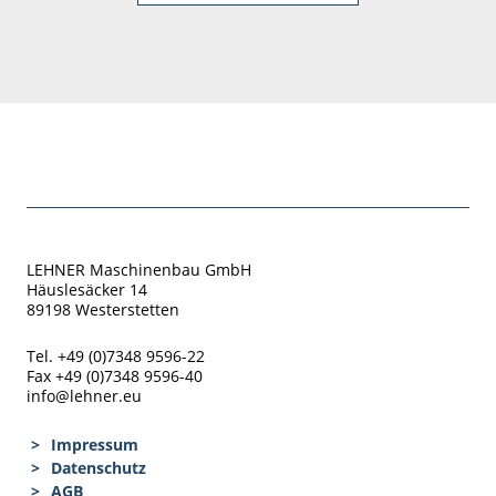
LEHNER Maschinenbau GmbH
Häuslesäcker 14
89198 Westerstetten
Tel. +49 (0)7348 9596-22
Fax +49 (0)7348 9596-40
info@lehner.eu
Impressum
Datenschutz
AGB