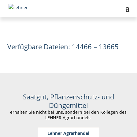
Verfügbare Dateien: 14466 – 13665
Saatgut, Pflanzenschutz- und
Düngemittel
erhalten Sie nicht bei uns, sondern bei den Kollegen des
LEHNER Agrarhandels.
Lehner Agrarhandel