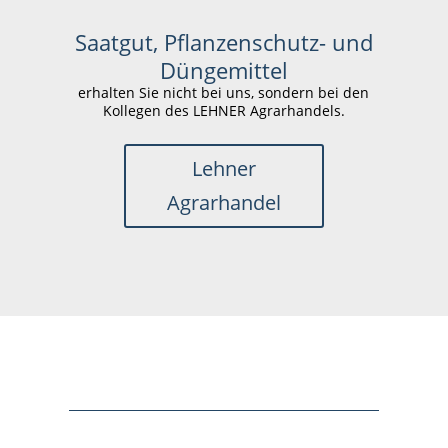
Saatgut, Pflanzenschutz- und
Düngemittel
erhalten Sie nicht bei uns, sondern bei den
Kollegen des LEHNER Agrarhandels.
Lehner
Agrarhandel