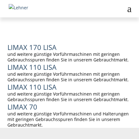
LIMAX 170 LISA
und weitere günstige Vorführmaschinen mit geringen
Gebrauchsspuren finden Sie in unserem Gebrauchtmarkt.
LIMAX 110 LISA
und weitere günstige Vorführmaschinen mit geringen
Gebrauchsspuren finden Sie in unserem Gebrauchtmarkt.
LIMAX 110 LISA
und weitere günstige Vorführmaschinen mit geringen
Gebrauchsspuren finden Sie in unserem Gebrauchtmarkt.
LIMAX 70
und weitere günstige Vorführmaschinen und Halterungen
mit geringen Gebrauchsspuren finden Sie in unserem
Gebrauchtmarkt.